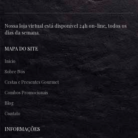
Nossa loja virtual está disponível 24h on-line, todos os
dias da semana.
MAPA DO SITE
Início
Sobre Nós
Cestas e Presentes Gourmet
Combos Promocionais
Blog
Contato
INFORMAÇÕES