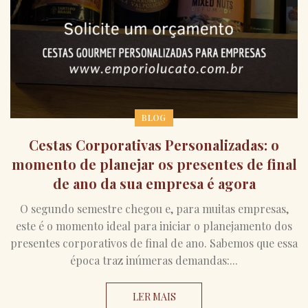
BLOG
Cestas Corporativas Personalizadas: o
momento de planejar os presentes de final
de ano da sua empresa é agora
O segundo semestre chegou e, para muitas empresas,
este é o momento ideal para iniciar o planejamento dos
presentes corporativos de final de ano. Sabemos que essa
época traz inúmeras demandas:...
LER MAIS