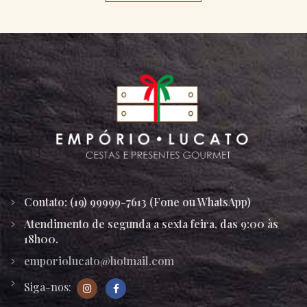
Contato: (19) 99999-7613 (Fone ou WhatsApp)
Atendimento de segunda a sexta feira, das 9:00 às
18h00.
emporiolucato@hotmail.com
Siga-nos: