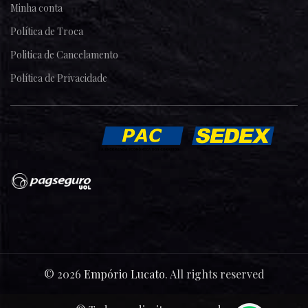
Minha conta
Política de Troca
Politica de Cancelamento
Política de Privacidade
© 2026
Empório Lucato
. All rights reserved