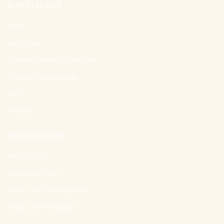
MAPA DO SITE
Início
Sobre Nós
Cestas e Presentes Gourmet
Combos Promocionais
Blog
Contato
INFORMAÇÕES
Minha conta
Política de Troca
Politica de Cancelamento
Política de Privacidade