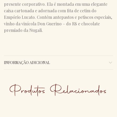
presente corporativo. Ela é montada em uma elegante
caixa cartonada e adornada com fita de cetim do
Empório Lucato. Contém antepastos e petiscos especiais,
vinho da vinícola Don Guerino – do RS e chocolate
premiado da Nugali.
INFORMAÇÃO ADICIONAL
Produtos Relacionados