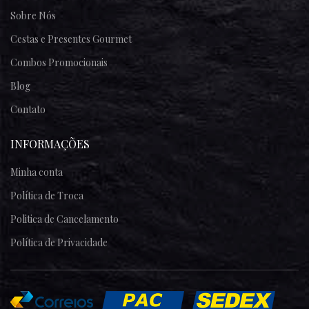
Sobre Nós
Cestas e Presentes Gourmet
Combos Promocionais
Blog
Contato
INFORMAÇÕES
Minha conta
Política de Troca
Politica de Cancelamento
Política de Privacidade