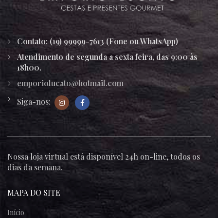
Contato: (19) 99999-7613 (Fone ou WhatsApp)
Atendimento de segunda a sexta feira, das 9:00 às
18h00.
emporiolucato@hotmail.com
Siga-nos:
Nossa loja virtual está disponível 24h on-line, todos os
dias da semana.
MAPA DO SITE
Início