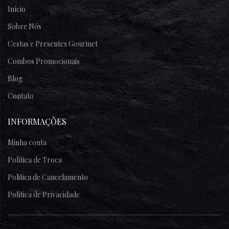
Início
Sobre Nós
Cestas e Presentes Gourmet
Combos Promocionais
Blog
Contato
INFORMAÇÕES
Minha conta
Política de Troca
Politica de Cancelamento
Política de Privacidade