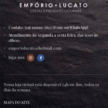
Contato: (19) 99999-7613 (Fone ou WhatsApp)
Atendimento de segunda a sexta feira, das 9:00 às
18h00.
emporiolucato@hotmail.com
Siga-nos:
Nossa loja virtual está disponível 24h on-line, todos os
dias da semana.
MAPA DO SITE